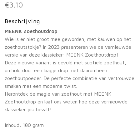
€
3.10
Beschrijving
MEENK Zoethoutdrop
Wie is er niet groot mee geworden, met kauwen op het
zoethoutstokje? In 2023 presenteren we de vernieuwde
versie van deze klassieker: MEENK Zoethoutdrop!
Deze nieuwe variant is gevuld met subtiele zoethout,
omhuld door een laagje drop met daaromheen
zoethoutpoeder. De perfecte combinatie van vertrouwde
smaken met een moderne twist.
Herontdek de magie van zoethout met MEENK
Zoethoutdrop en laat ons weten hoe deze vernieuwde
klassieker jou bevalt!
Inhoud: 180 gram