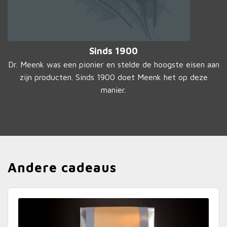
Sinds 1900
Dr. Meenk was een pionier en stelde de hoogste eisen aan
zijn producten. Sinds 1900 doet Meenk het op deze
manier.
Andere cadeaus