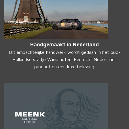
Handgemaakt in Nederland
Dit ambachtelijke handwerk wordt gedaan in het oud-
Hollandse stadje Winschoten. Een echt Nederlands
product en een luxe beleving.