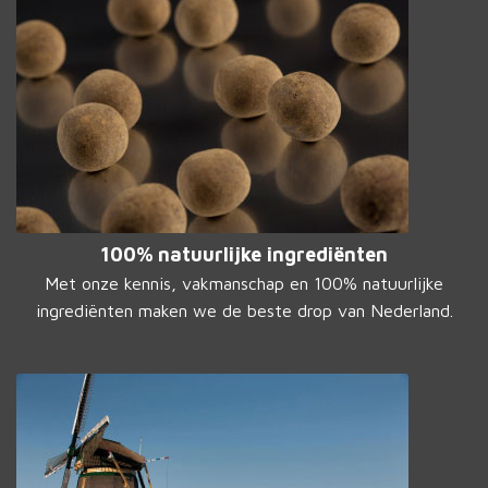
100% natuurlijke ingrediënten
Met onze kennis, vakmanschap en 100% natuurlijke
ingrediënten maken we de beste drop van Nederland.