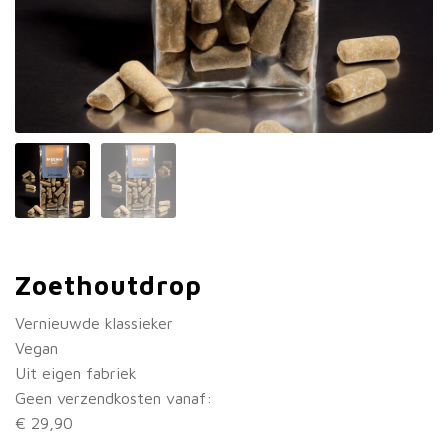
Zoethoutdrop
Vernieuwde klassieker
Vegan
Uit eigen fabriek
Geen verzendkosten vanaf:
€ 29,90