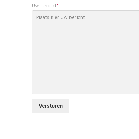
Uw bericht