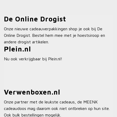
De Online Drogist
Onze nieuwe cadeauverpakkingen shop je ook bij De
Online Drogist. Bestel hem mee met je hoestsiroop en
andere drogist artikelen.
Plein.nl
Nu ook verkrijgbaar bij Plein.nl!
Verwenboxen.nl
Onze partner met de leukste cadeaus, de MEENK
cadeaudoos mag daarom ook niet ontbreken op hun site.
Ook bulk bestellingen mogelijk.