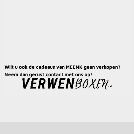
Wilt u ook de cadeaus van MEENK gaan verkopen?
Neem dan gerust contact met ons op!