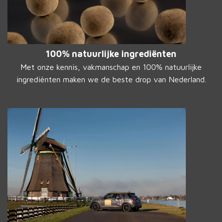
100% natuurlijke ingrediënten
Met onze kennis, vakmanschap en 100% natuurlijke
ingrediënten maken we de beste drop van Nederland.