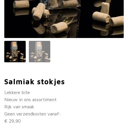
Salmiak stokjes
Lekkere bite
Nieuw in ons assortiment
Rijk van smaak
Geen verzendkosten vanaf:
€ 29,90