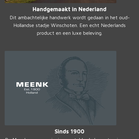
Handgemaakt in Nederland
Dit ambachtelijke handwerk wordt gedaan in het oud-
Hollandse stadje Winschoten. Een echt Nederlands
product en een luxe beleving.
Sinds 1900