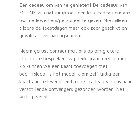
Een cadeau om van te genieten! De cadeaus van
MEENK zijn natuurlijk ook een leuk cadeau om aan
uw medewerkers/personeel te geven. Niet alleen
tijdens de feestdagen maar ook zeer geschikt en
gewild als verjaardagscadeau.
Neem gerust contact met ons op om grotere
afname te bespreken, wij denk graag met je mee.
Zo kunnen we een kaart toevoegen met
bedrijfslogo, is het mogelijk om zelf tijdig een
kaart aan te leveren en kan het cadeau via ons naar
verschillende ontvangers gezonden worden. Net
wat jij wenst.