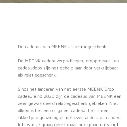
De cadeaus van MEENK als relatiegeschenk.
De MEENK cadeauverpakkingen, dropproeverij en
cadeaudoos zijn het gehele jaar door verkrijgbaar
als relatiegeschenk.
Sinds het lanceren van het eerste MEENK Drop
cadeau eind 2020 zijn de cadeaus van MEENK een
zeer gewaardeerd relatiegeschenk gebleken. Niet
alleen is het een origineel cadeau, het is een
tikkeltje eigenzinnig en net even anders dan anders.
Iets wat je graag geeft maar ook graag ontvangt.