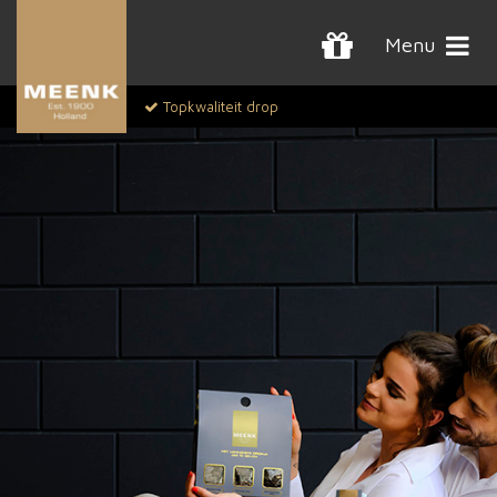
Menu
Topkwaliteit drop