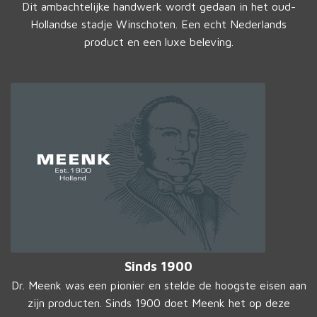
Dit ambachtelijke handwerk wordt gedaan in het oud-
Hollandse stadje Winschoten. Een echt Nederlands
product en een luxe beleving.
Sinds 1900
Dr. Meenk was een pionier en stelde de hoogste eisen aan
zijn producten. Sinds 1900 doet Meenk het op deze