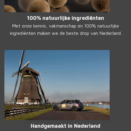
100% natuurlijke ingrediënten
Met onze kennis, vakmanschap en 100% natuurlijke
ingrediënten maken we de beste drop van Nederland.
Handgemaakt in Nederland