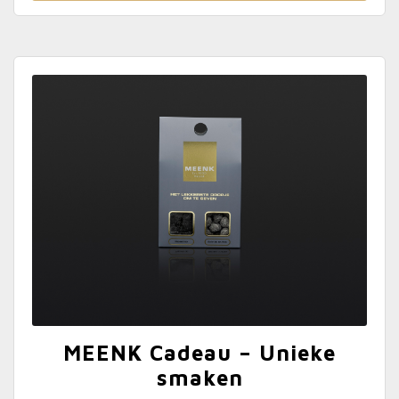
MEENK Cadeau – Unieke
smaken