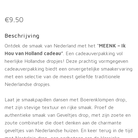
€
9.50
Beschrijving
Ontdek de smaak van Nederland met het “
MEENK – Ik
Hou van Holland cadeau”
. Een cadeauverpakking vol
heerlijke Hollandse dropjes! Deze prachtig vormgegeven
cadeauverpakking biedt een onvergetelijke smaakervaring
met een selectie van de meest geliefde traditionele
Nederlandse dropjes.
Laat je smaakpapillen dansen met Boerenklompen drop,
met zijn stevige textuur en rijke smaak. Proef de
authentieke smaak van Geveltjes drop, met zijn zoete en
zoute combinatie die doet denken aan de charmante
geveltjes van Nederlandse huizen. En keer terug in de tijd