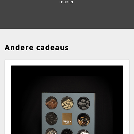
manier.
Andere cadeaus