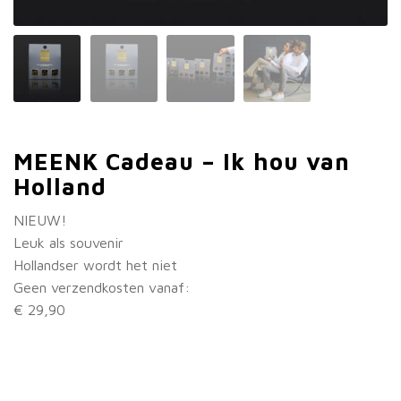
MEENK Cadeau – Ik hou van
Holland
NIEUW!
Leuk als souvenir
Hollandser wordt het niet
Geen verzendkosten vanaf:
€ 29,90