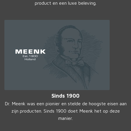
product en een luxe beleving.
Sinds 1900
Dr. Meenk was een pionier en stelde de hoogste eisen aan
zijn producten. Sinds 1900 doet Meenk het op deze
manier.