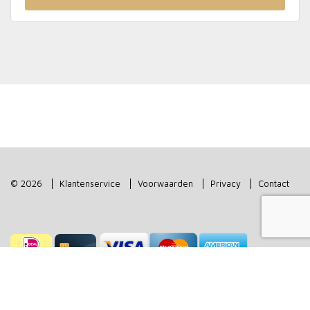
© 2026
Klantenservice
Voorwaarden
Privacy
Contact