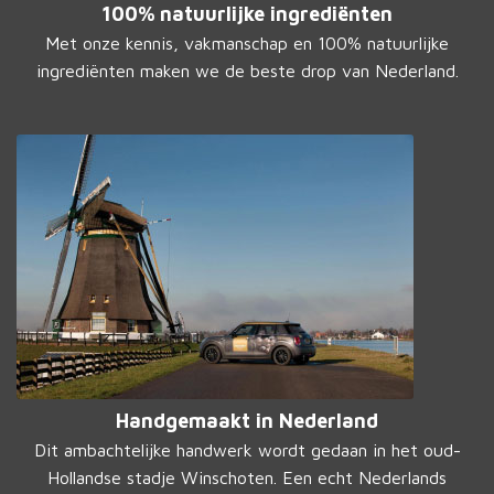
100% natuurlijke ingrediënten
Met onze kennis, vakmanschap en 100% natuurlijke
ingrediënten maken we de beste drop van Nederland.
Handgemaakt in Nederland
Dit ambachtelijke handwerk wordt gedaan in het oud-
Hollandse stadje Winschoten. Een echt Nederlands