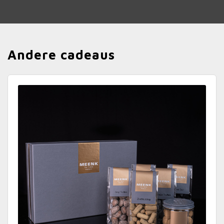
Andere cadeaus