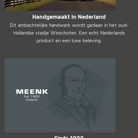
Handgemaakt in Nederland
Dit ambachtelijke handwerk wordt gedaan in het oud-
Hollandse stadje Winschoten. Een echt Nederlands
product en een luxe beleving.