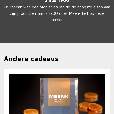
Sinds 1900
Dr. Meenk was een pionier en stelde de hoogste eisen aan
zijn producten. Sinds 1900 doet Meenk het op deze
manier.
Andere cadeaus