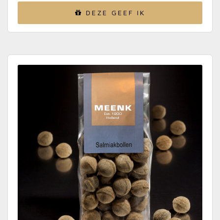
DEZE GEEF IK