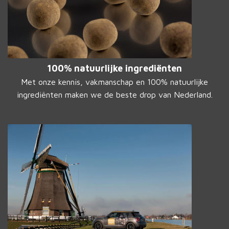
100% natuurlijke ingrediënten
Met onze kennis, vakmanschap en 100% natuurlijke
ingrediënten maken we de beste drop van Nederland.